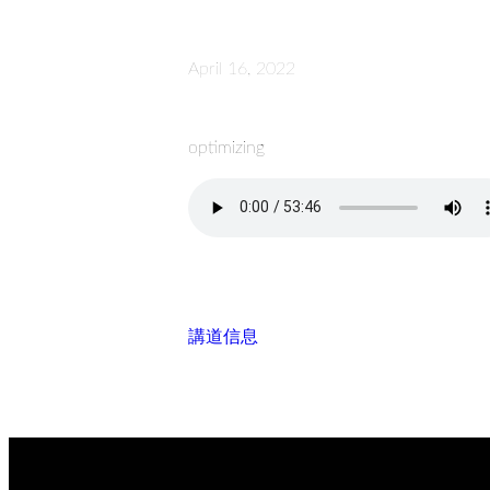
April 16, 2022
optimizing
講道信息