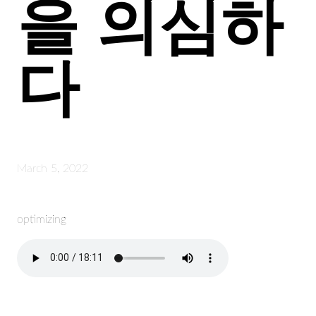
을 의심하
다
March 5, 2022
optimizing