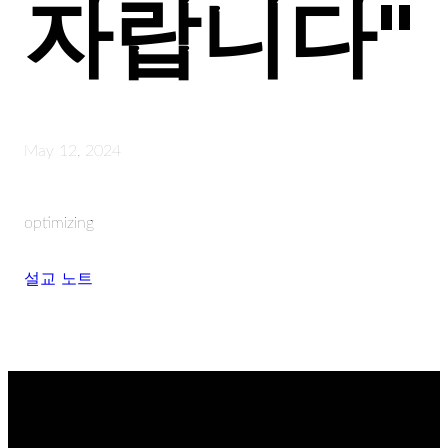
자랍니다"
May 12, 2024
optimizing
설교 노트