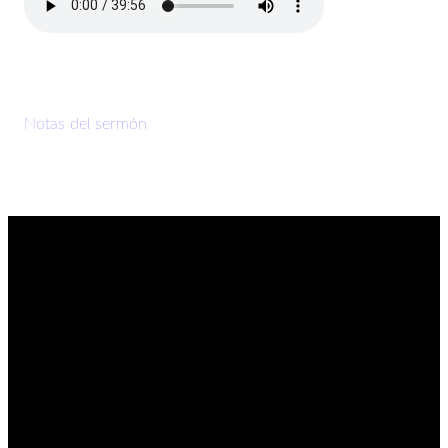
Notas del sermón