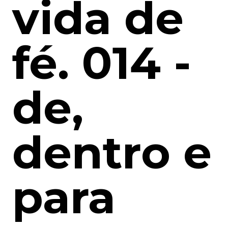
vida de
fé. 014 -
de,
dentro e
para